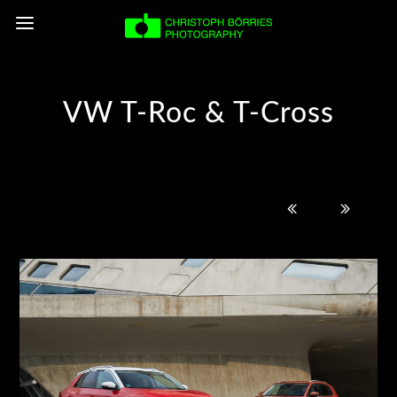
VW T-Roc & T-Cross